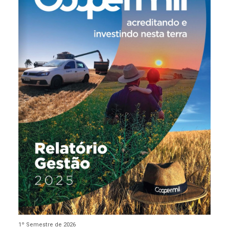
1º Semestre de 2026