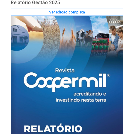
Relatório Gestão 2025
Ver edição completa