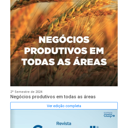
2º Semestre de 2024
Negócios produtivos em todas as áreas
Ver edição completa