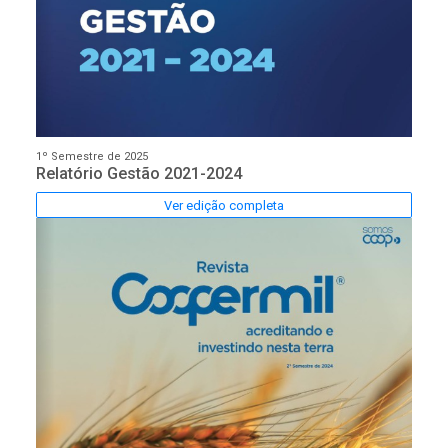
1º Semestre de 2025
Relatório Gestão 2021-2024
Ver edição completa