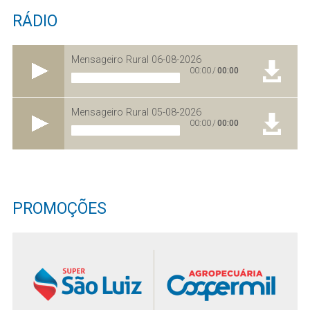
RÁDIO
Mensageiro Rural 06-08-2026
00:00
/
00:00
Mensageiro Rural 05-08-2026
00:00
/
00:00
PROMOÇÕES