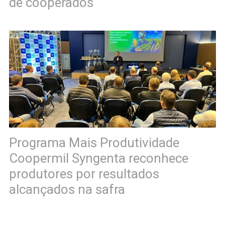
de cooperados
Programa Mais Produtividade
Coopermil Syngenta reconhece
produtores por resultados
alcançados na safra