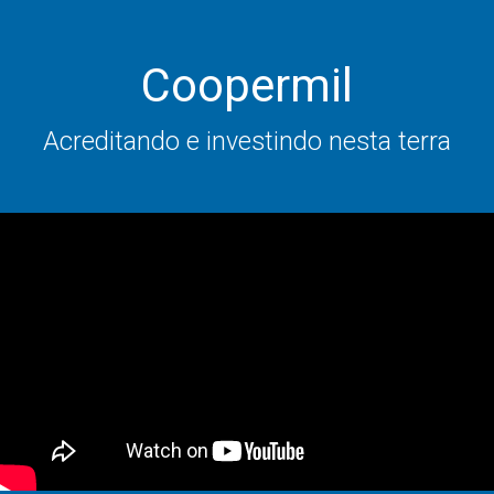
Coopermil
Acreditando e investindo nesta terra