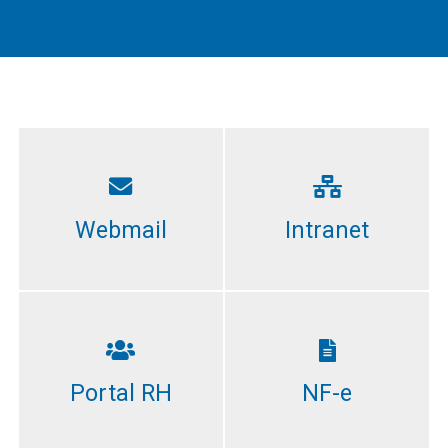
Webmail
Intranet
Portal RH
NF-e