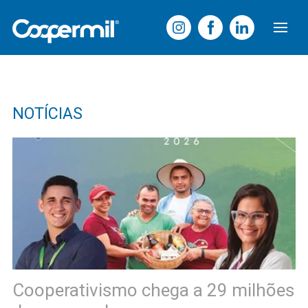
NOTÍCIAS
Cooperativismo chega a 29 milhões