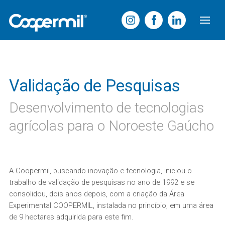
Validação de Pesquisas
Desenvolvimento de tecnologias
agrícolas para o Noroeste Gaúcho
A Coopermil, buscando inovação e tecnologia, iniciou o
trabalho de validação de pesquisas no ano de 1992 e se
consolidou, dois anos depois, com a criação da Área
Experimental COOPERMIL, instalada no princípio, em uma área
de 9 hectares adquirida para este fim.