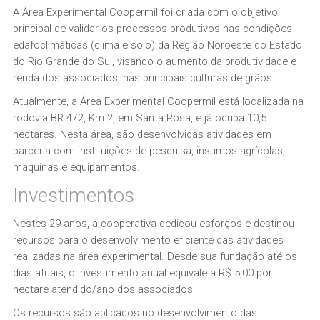
A Área Experimental Coopermil foi criada com o objetivo
principal de validar os processos produtivos nas condições
edafoclimáticas (clima e solo) da Região Noroeste do Estado
do Rio Grande do Sul, visando o aumento da produtividade e
renda dos associados, nas principais culturas de grãos.
Atualmente, a Área Experimental Coopermil está localizada na
rodovia BR 472, Km 2, em Santa Rosa, e já ocupa 10,5
hectares. Nesta área, são desenvolvidas atividades em
parceria com instituições de pesquisa, insumos agrícolas,
máquinas e equipamentos.
Investimentos
Nestes 29 anos, a cooperativa dedicou esforços e destinou
recursos para o desenvolvimento eficiente das atividades
realizadas na área experimental. Desde sua fundação até os
dias atuais, o investimento anual equivale a R$ 5,00 por
hectare atendido/ano dos associados.
Os recursos são aplicados no desenvolvimento das