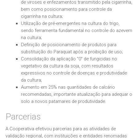
de viroses e enfezamentos transmitido pela cigarrinha,
bem como posicionamento para controle da
cigarrinha na cultura;
Utilização de pré-emergentes na cultura do trigo,
sendo ferramenta fundamental no controle do azevem
na cultura;
Definição de posicionamento de produtos para
substituição do Paraquat após a proibição de uso;
Consolidação da aplicação "0" de fungicidas no
vegetativo da cultura da soja, com resultados
expressivos no controle de doenças e produtividade
da cultura;
Aumento em 25% nas quantidades de calcário
recomendadas, importante atualização para adequar o
solo a novos patamares de produtividade.
Parcerias
A Cooperativa efetivou parcerias para as atividades de
validação regional, com instituições e entidades renomadas