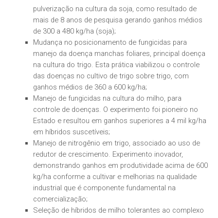
pulverização na cultura da soja, como resultado de
mais de 8 anos de pesquisa gerando ganhos médios
de 300 a 480 kg/ha (soja);
Mudança no posicionamento de fungicidas para
manejo da doença manchas foliares, principal doença
na cultura do trigo. Esta prática viabilizou o controle
das doenças no cultivo de trigo sobre trigo, com
ganhos médios de 360 a 600 kg/ha;
Manejo de fungicidas na cultura do milho, para
controle de doenças. O experimento foi pioneiro no
Estado e resultou em ganhos superiores a 4 mil kg/ha
em híbridos suscetíveis;
Manejo de nitrogênio em trigo, associado ao uso de
redutor de crescimento. Experimento inovador,
demonstrando ganhos em produtividade acima de 600
kg/ha conforme a cultivar e melhorias na qualidade
industrial que é componente fundamental na
comercialização;
Seleção de híbridos de milho tolerantes ao complexo