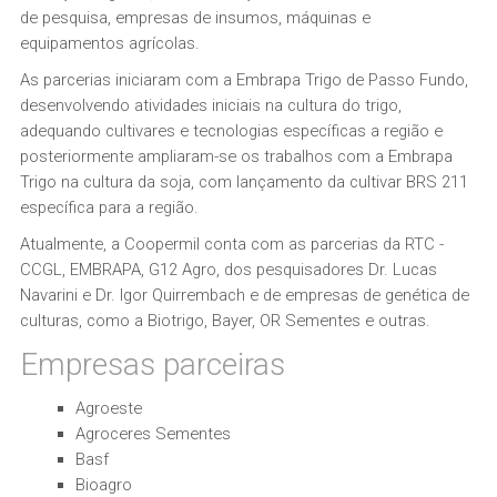
de pesquisa, empresas de insumos, máquinas e
equipamentos agrícolas.
As parcerias iniciaram com a Embrapa Trigo de Passo Fundo,
desenvolvendo atividades iniciais na cultura do trigo,
adequando cultivares e tecnologias específicas a região e
posteriormente ampliaram-se os trabalhos com a Embrapa
Trigo na cultura da soja, com lançamento da cultivar BRS 211
específica para a região.
Atualmente, a Coopermil conta com as parcerias da RTC -
CCGL, EMBRAPA, G12 Agro, dos pesquisadores Dr. Lucas
Navarini e Dr. Igor Quirrembach e de empresas de genética de
culturas, como a Biotrigo, Bayer, OR Sementes e outras.
Empresas parceiras
Agroeste
Agroceres Sementes
Basf
Bioagro