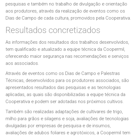
pesquisas e também no trabalho de divulgação e orientação
aos produtores, através da realização de eventos como os
Dias de Campo de cada cultura, promovidos pela Cooperativa.
Resultados concretizados
As informações dos resultados dos trabalhos desenvolvidos,
tem qualificado e atualizado a equipe técnica da Coopermil,
oferecendo maior segurança nas recomendações e serviços
aos associados.
Através de eventos como os Dias de Campo e Palestras
Técnicas, desenvolvidos para os produtores associados, são
apresentados resultados das pesquisas e as tecnologias
aplicadas, as quais são disponibilizadas a equipe técnica da
Cooperativa e podem ser adotadas nos próximos cultivos.
Também são realizadas adaptações de cultivares de trigo,
milho para grãos e silagens e soja, avaliações de tecnologias
divulgadas por empresas de pesquisa e de insumos,
avaliações de adubos foliares e agrotóxicos, a Coopermil tem