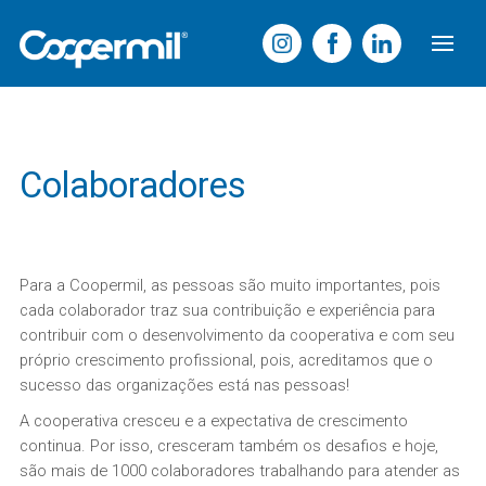
Colaboradores
Para a Coopermil, as pessoas são muito importantes, pois
cada colaborador traz sua contribuição e experiência para
contribuir com o desenvolvimento da cooperativa e com seu
próprio crescimento profissional, pois, acreditamos que o
sucesso das organizações está nas pessoas!
A cooperativa cresceu e a expectativa de crescimento
continua. Por isso, cresceram também os desafios e hoje,
são mais de 1000 colaboradores trabalhando para atender as