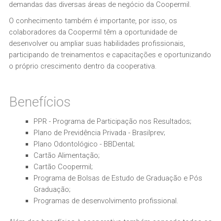
demandas das diversas áreas de negócio da Coopermil.
O conhecimento também é importante, por isso, os
colaboradores da Coopermil têm a oportunidade de
desenvolver ou ampliar suas habilidades profissionais,
participando de treinamentos e capacitações e oportunizando
o próprio crescimento dentro da cooperativa.
Benefícios
PPR - Programa de Participação nos Resultados;
Plano de Previdência Privada - Brasilprev;
Plano Odontológico - BBDental;
Cartão Alimentação;
Cartão Coopermil;
Programa de Bolsas de Estudo de Graduação e Pós
Graduação;
Programas de desenvolvimento profissional.