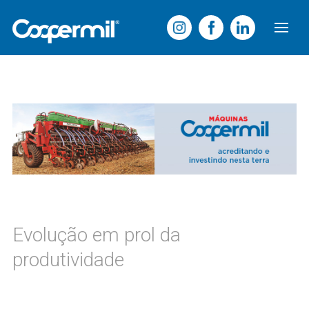
Evolução em prol da
produtividade