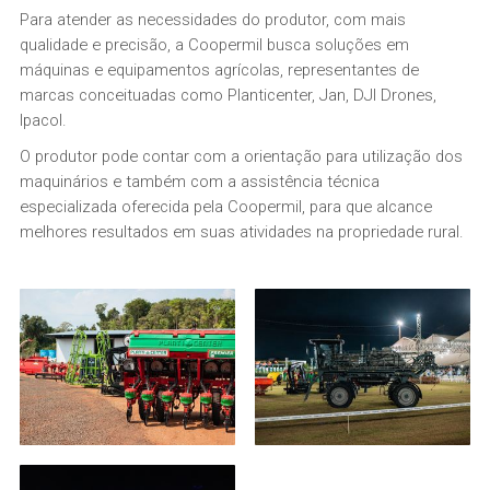
Para atender as necessidades do produtor, com mais
qualidade e precisão, a Coopermil busca soluções em
máquinas e equipamentos agrícolas, representantes de
marcas conceituadas como Planticenter, Jan, DJI Drones,
Ipacol.
O produtor pode contar com a orientação para utilização dos
maquinários e também com a assistência técnica
especializada oferecida pela Coopermil, para que alcance
melhores resultados em suas atividades na propriedade rural.