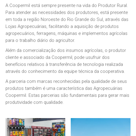
A Coopermil está sempre presente na vida do Produtor Rural.
Para atender as necessidades dos produtores, está presente
em toda a região Noroeste do Rio Grande do Sul, através das
Lojas Agropecuárias, facilitando a aquisição de produtos
agropecuários, ferragens, máquinas e implementos agrícolas
para o trabalho diário do agricultor.
Além da comercialização dos insumos agrícolas, o produtor
cliente e associado da Coopermil, pode usufruir dos
benefícios relativos à transferência de tecnologia realizada
através do conhecimento da equipe técnica da cooperativa.
A parceria com marcas reconhecidas pela qualidade de seus
produtos também é uma característica das Agropecuárias
Coopermil. Estas parcerias são fundamentais para gerar mais
produtividade com qualidade.