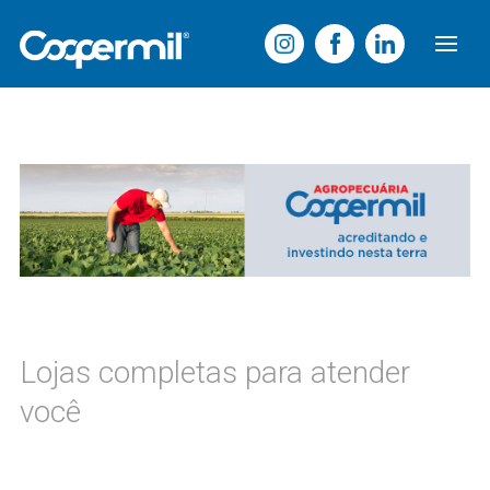
Lojas completas para atender
você